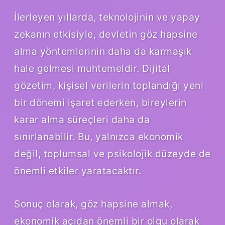
İlerleyen yıllarda, teknolojinin ve yapay
zekanın etkisiyle, devletin göz hapsine
alma yöntemlerinin daha da karmaşık
hale gelmesi muhtemeldir. Dijital
gözetim, kişisel verilerin toplandığı yeni
bir dönemi işaret ederken, bireylerin
karar alma süreçleri daha da
sınırlanabilir. Bu, yalnızca ekonomik
değil, toplumsal ve psikolojik düzeyde de
önemli etkiler yaratacaktır.
Sonuç olarak, göz hapsine almak,
ekonomik açıdan önemli bir olgu olarak