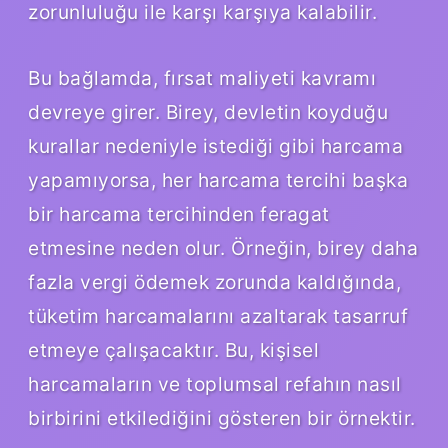
zorunluluğu ile karşı karşıya kalabilir.
Bu bağlamda, fırsat maliyeti kavramı
devreye girer. Birey, devletin koyduğu
kurallar nedeniyle istediği gibi harcama
yapamıyorsa, her harcama tercihi başka
bir harcama tercihinden feragat
etmesine neden olur. Örneğin, birey daha
fazla vergi ödemek zorunda kaldığında,
tüketim harcamalarını azaltarak tasarruf
etmeye çalışacaktır. Bu, kişisel
harcamaların ve toplumsal refahın nasıl
birbirini etkilediğini gösteren bir örnektir.