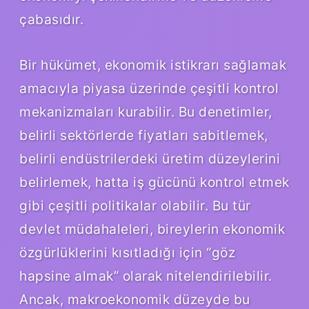
çabasıdır.
Bir hükümet, ekonomik istikrarı sağlamak
amacıyla piyasa üzerinde çeşitli kontrol
mekanizmaları kurabilir. Bu denetimler,
belirli sektörlerde fiyatları sabitlemek,
belirli endüstrilerdeki üretim düzeylerini
belirlemek, hatta iş gücünü kontrol etmek
gibi çeşitli politikalar olabilir. Bu tür
devlet müdahaleleri, bireylerin ekonomik
özgürlüklerini kısıtladığı için “göz
hapsine almak” olarak nitelendirilebilir.
Ancak, makroekonomik düzeyde bu