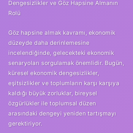
Dengesizlikler ve Göz Hapsine Almanın
Rolü
Göz hapsine almak kavramı, ekonomik
düzeyde daha derinlemesine
incelendiğinde, gelecekteki ekonomik
senaryoları sorgulamak önemlidir. Bugün,
küresel ekonomik dengesizlikler,
eşitsizlikler ve toplumların karşı karşıya
kaldığı büyük zorluklar, bireysel
özgürlükler ile toplumsal düzen
arasındaki dengeyi yeniden tartışmayı
gerektiriyor.