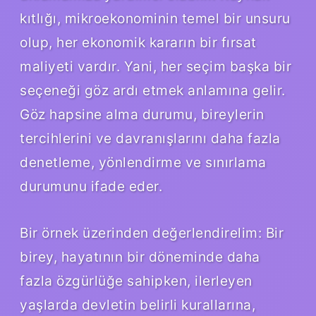
kıtlığı, mikroekonominin temel bir unsuru
olup, her ekonomik kararın bir fırsat
maliyeti vardır. Yani, her seçim başka bir
seçeneği göz ardı etmek anlamına gelir.
Göz hapsine alma durumu, bireylerin
tercihlerini ve davranışlarını daha fazla
denetleme, yönlendirme ve sınırlama
durumunu ifade eder.
Bir örnek üzerinden değerlendirelim: Bir
birey, hayatının bir döneminde daha
fazla özgürlüğe sahipken, ilerleyen
yaşlarda devletin belirli kurallarına,