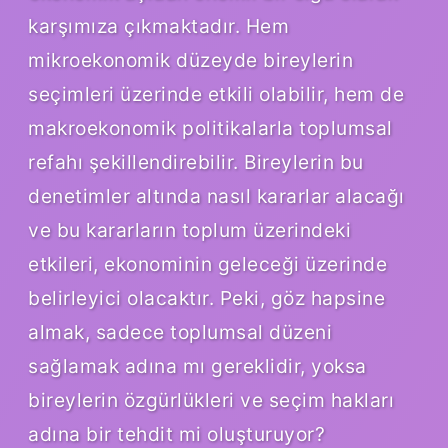
karşımıza çıkmaktadır. Hem
mikroekonomik düzeyde bireylerin
seçimleri üzerinde etkili olabilir, hem de
makroekonomik politikalarla toplumsal
refahı şekillendirebilir. Bireylerin bu
denetimler altında nasıl kararlar alacağı
ve bu kararların toplum üzerindeki
etkileri, ekonominin geleceği üzerinde
belirleyici olacaktır. Peki, göz hapsine
almak, sadece toplumsal düzeni
sağlamak adına mı gereklidir, yoksa
bireylerin özgürlükleri ve seçim hakları
adına bir tehdit mi oluşturuyor?