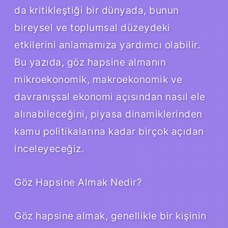
da kritikleştiği bir dünyada, bunun
bireysel ve toplumsal düzeydeki
etkilerini anlamamıza yardımcı olabilir.
Bu yazıda, göz hapsine almanın
mikroekonomik, makroekonomik ve
davranışsal ekonomi açısından nasıl ele
alınabileceğini, piyasa dinamiklerinden
kamu politikalarına kadar birçok açıdan
inceleyeceğiz.
Göz Hapsine Almak Nedir?
Göz hapsine almak, genellikle bir kişinin