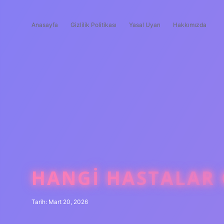
Anasayfa
Gizlilik Politikası
Yasal Uyarı
Hakkımızda
HANGI HASTALAR 
Tarih: Mart 20, 2026