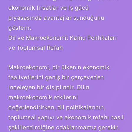
ekonomik fırsatlar ve iş gücü
piyasasında avantajlar sunduğunu
gösterir.
Dil ve Makroekonomi: Kamu Politikaları
ve Toplumsal Refah
Makroekonomi, bir ülkenin ekonomik
faaliyetlerini geniş bir çerçeveden
inceleyen bir disiplindir. Dilin
makroekonomik etkilerini
değerlendirirken, dil politikalarının,
toplumsal yapıyı ve ekonomik refahı nasıl
şekillendirdiğine odaklanmamız gerekir.