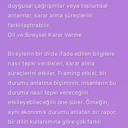
duygusal çağrışımlar veya toplumsal
anlamlar, karar alma süreçlerini
farklılaştırabilir.
Dil ve Bireysel Karar Verme
Bireylerin bir dilde ifade edilen bilgilere
nasıl tepki verdikleri, karar alma
süreçlerini etkiler. Framing etkisi, bir
durumu anlatma biçiminin, insanların bu
duruma nasıl tepki vereceğini
etkileyebileceğini öne sürer. Örneğin,
aynı ekonomik durumu anlatan bir rapor,
bir dilin kullanımına göre çok farklı