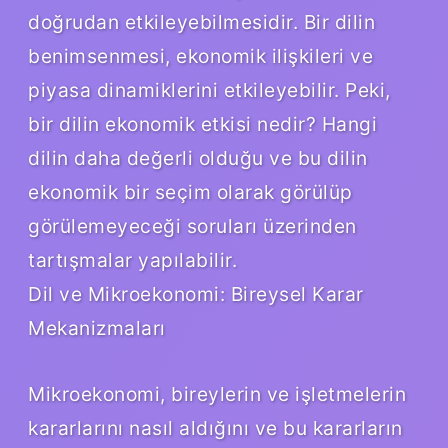
doğrudan etkileyebilmesidir. Bir dilin
benimsenmesi, ekonomik ilişkileri ve
piyasa dinamiklerini etkileyebilir. Peki,
bir dilin ekonomik etkisi nedir? Hangi
dilin daha değerli olduğu ve bu dilin
ekonomik bir seçim olarak görülüp
görülemeyeceği soruları üzerinden
tartışmalar yapılabilir.
Dil ve Mikroekonomi: Bireysel Karar
Mekanizmaları
Mikroekonomi, bireylerin ve işletmelerin
kararlarını nasıl aldığını ve bu kararların