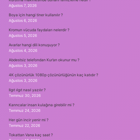
Ağustos 7, 2026
Boya için hangi tiner kullanılır ?
Ağustos 6, 2026
Kromun vücuda faydaları nelerdir ?
Ağustos 5, 2026
Avarlar hangi dili konuşuyor ?
Ağustos 4, 2026
Abdestsiz telefondan Kur’an okunur mu ?
Ağustos 3, 2026
4K çözünürlük 1080p çözünürlüğünün kaç katıdır ?
Ağustos 3, 2026
Ilgıt ılgıt nasıl yazılır ?
Temmuz 30, 2026
Karıncalar insan kulağına girebilir mi ?
Temmuz 24, 2026
Her gün incir yenir mi ?
Temmuz 22, 2026
Tokattan Vana kaç saat ?