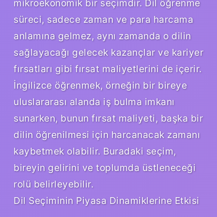
mikroekonomik bir seçimdir. Dil öğrenme
süreci, sadece zaman ve para harcama
anlamına gelmez, aynı zamanda o dilin
sağlayacağı gelecek kazançlar ve kariyer
fırsatları gibi fırsat maliyetlerini de içerir.
İngilizce öğrenmek, örneğin bir bireye
uluslararası alanda iş bulma imkanı
sunarken, bunun fırsat maliyeti, başka bir
dilin öğrenilmesi için harcanacak zamanı
kaybetmek olabilir. Buradaki seçim,
bireyin gelirini ve toplumda üstleneceği
rolü belirleyebilir.
Dil Seçiminin Piyasa Dinamiklerine Etkisi