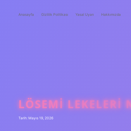
Anasayfa
Gizlilik Politikası
Yasal Uyarı
Hakkımızda
LÖSEMI LEKELERI 
Tarih: Mayıs 19, 2026