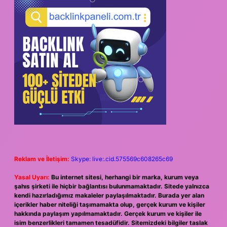
Reklam ve İletişim:
Skype: live:.cid.575569c608265c69
Yasal Uyarı:
Bu internet sitesi, herhangi bir marka, kurum veya
şahıs şirketi ile hiçbir bağlantısı bulunmamaktadır. Sitede yalnızca
kendi hazırladığımız makaleler paylaşılmaktadır. Burada yer alan
içerikler haber niteliği taşımamakta olup, gerçek kurum ve kişiler
hakkında paylaşım yapılmamaktadır. Gerçek kurum ve kişiler ile
isim benzerlikleri tamamen tesadüfidir. Sitemizdeki bilgiler taslak