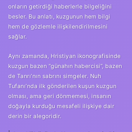
onların getirdiği haberlerle bilgeliğini
besler. Bu anlatı, kuzgunun hem bilgi
hem de gözlemle ilişkilendirilmesini
sağlar.
Aynı zamanda, Hristiyan ikonografisinde
kuzgun bazen “günahın habercisi”, bazen
de Tanrı’nın sabrını simgeler. Nuh
Tufanı’nda ilk gönderilen kuşun kuzgun
olması, ama geri dönmemesi, insanın
doğayla kurduğu mesafeli ilişkiye dair
derin bir alegoridir.