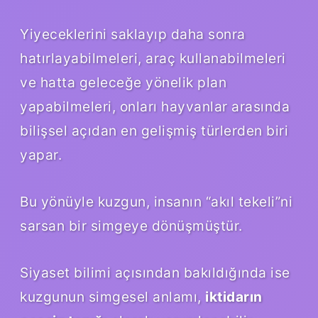
Yiyeceklerini saklayıp daha sonra
hatırlayabilmeleri, araç kullanabilmeleri
ve hatta geleceğe yönelik plan
yapabilmeleri, onları hayvanlar arasında
bilişsel açıdan en gelişmiş türlerden biri
yapar.
Bu yönüyle kuzgun, insanın “akıl tekeli”ni
sarsan bir simgeye dönüşmüştür.
Siyaset bilimi açısından bakıldığında ise
kuzgunun simgesel anlamı,
iktidarın