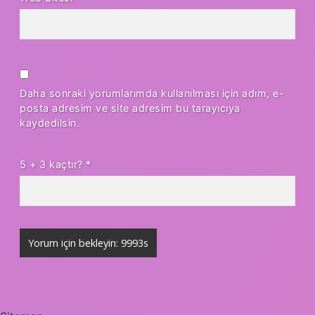
Daha sonraki yorumlarımda kullanılması için adım, e-
posta adresim ve site adresim bu tarayıcıya
kaydedilsin.
5 + 3 kaçtır?
*