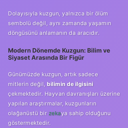
Dolayısıyla kuzgun, yalnızca bir ölüm
sembolü değil, aynı zamanda yaşamın
döngüsünü anlamanın da aracıdır.
Modern Dönemde Kuzgun: Bilim ve
Siyaset Arasında Bir Figür
Günümüzde kuzgun, artık sadece
mitlerin değil,
bilimin de ilgisini
çekmektedir. Hayvan davranışları üzerine
yapılan araştırmalar, kuzgunların
olağanüstü bir
zeka
ya sahip olduğunu
göstermektedir.