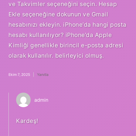
ve Takvimler seçeneğini seçin. Hesap
Ekle seçeneğine dokunun ve Gmail
hesabınızı ekleyin. iPhone’da hangi posta
hesabı kullanılıyor? iPhone’da Apple
Kimliği genellikle birincil e-posta adresi
olarak kullanılır. belirleyici olmuş.
Ekim 7, 2025
Yanıtla
admin
Kardeş!