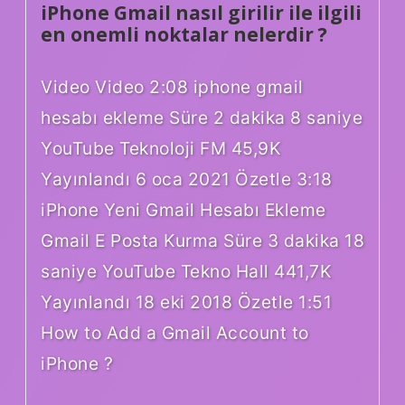
iPhone Gmail nasıl girilir ile ilgili
en onemli noktalar nelerdir ?
Video Video 2:08 iphone gmail
hesabı ekleme Süre 2 dakika 8 saniye
YouTube Teknoloji FM 45,9K
Yayınlandı 6 oca 2021 Özetle 3:18
iPhone Yeni Gmail Hesabı Ekleme
Gmail E Posta Kurma Süre 3 dakika 18
saniye YouTube Tekno Hall 441,7K
Yayınlandı 18 eki 2018 Özetle 1:51
How to Add a Gmail Account to
iPhone ?