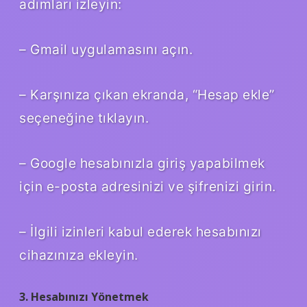
adımları izleyin:
– Gmail uygulamasını açın.
– Karşınıza çıkan ekranda, “Hesap ekle”
seçeneğine tıklayın.
– Google hesabınızla giriş yapabilmek
için e-posta adresinizi ve şifrenizi girin.
– İlgili izinleri kabul ederek hesabınızı
cihazınıza ekleyin.
3. Hesabınızı Yönetmek