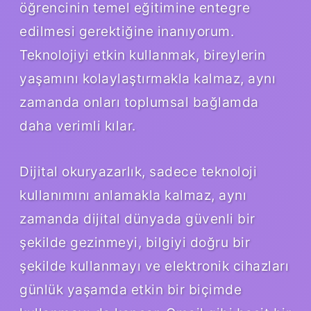
öğrencinin temel eğitimine entegre
edilmesi gerektiğine inanıyorum.
Teknolojiyi etkin kullanmak, bireylerin
yaşamını kolaylaştırmakla kalmaz, aynı
zamanda onları toplumsal bağlamda
daha verimli kılar.
Dijital okuryazarlık, sadece teknoloji
kullanımını anlamakla kalmaz, aynı
zamanda dijital dünyada güvenli bir
şekilde gezinmeyi, bilgiyi doğru bir
şekilde kullanmayı ve elektronik cihazları
günlük yaşamda etkin bir biçimde