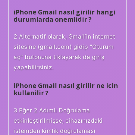
iPhone Gmail nasıl girilir hangi
durumlarda onemlidir ?
2 Alternatif olarak, Gmail’in internet
sitesine (gmail.com) gidip "Oturum
aç" butonuna tıklayarak da giriş
yapabilirsiniz.
iPhone Gmail nasıl girilir ne icin
kullanilir ?
3 Eğer 2 Adımlı Doğrulama
etkinleştirilmişse, cihazınızdaki
istemden kimlik doğrulaması