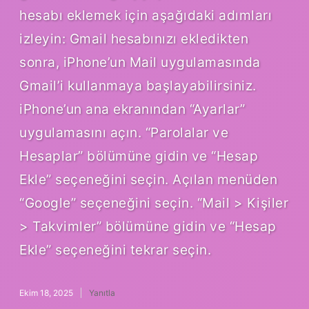
hesabı eklemek için aşağıdaki adımları
izleyin: Gmail hesabınızı ekledikten
sonra, iPhone’un Mail uygulamasında
Gmail’i kullanmaya başlayabilirsiniz.
iPhone’un ana ekranından “Ayarlar”
uygulamasını açın. “Parolalar ve
Hesaplar” bölümüne gidin ve “Hesap
Ekle” seçeneğini seçin. Açılan menüden
“Google” seçeneğini seçin. “Mail > Kişiler
> Takvimler” bölümüne gidin ve “Hesap
Ekle” seçeneğini tekrar seçin.
Ekim 18, 2025
Yanıtla