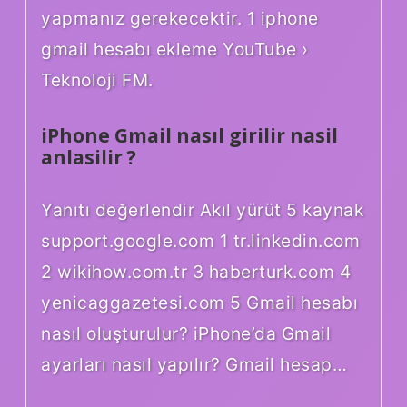
yapmanız gerekecektir. 1 iphone
gmail hesabı ekleme YouTube ›
Teknoloji FM.
iPhone Gmail nasıl girilir nasil
anlasilir ?
Yanıtı değerlendir Akıl yürüt 5 kaynak
support.google.com 1 tr.linkedin.com
2 wikihow.com.tr 3 haberturk.com 4
yenicaggazetesi.com 5 Gmail hesabı
nasıl oluşturulur? iPhone’da Gmail
ayarları nasıl yapılır? Gmail hesap…