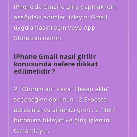
iPhone’da Gmail’e giriş yapmak için
aşağıdaki adımları izleyin: Gmail
uygulamasını açın veya App
Store’dan indirin.
iPhone Gmail nasıl girilir
konusunda nelere dikkat
edilmelidir ?
2 "Oturum aç" veya "Hesap ekle"
seçeneğine dokunun . 2 E-posta
adresinizi ve şifrenizi girin . 2 "İleri"
butonuna tıklayın ve giriş işlemini
tamamlayın.