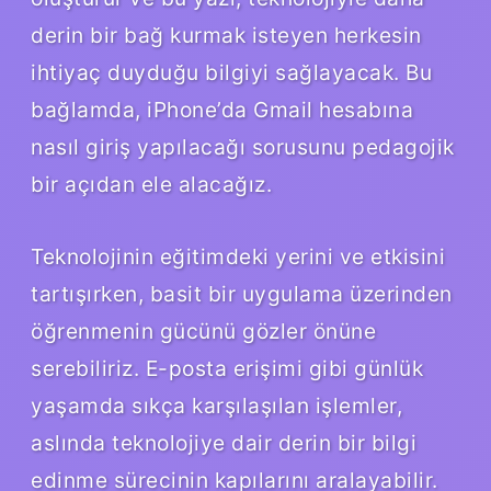
derin bir bağ kurmak isteyen herkesin
ihtiyaç duyduğu bilgiyi sağlayacak. Bu
bağlamda, iPhone’da Gmail hesabına
nasıl giriş yapılacağı sorusunu pedagojik
bir açıdan ele alacağız.
Teknolojinin eğitimdeki yerini ve etkisini
tartışırken, basit bir uygulama üzerinden
öğrenmenin gücünü gözler önüne
serebiliriz. E-posta erişimi gibi günlük
yaşamda sıkça karşılaşılan işlemler,
aslında teknolojiye dair derin bir bilgi
edinme sürecinin kapılarını aralayabilir.