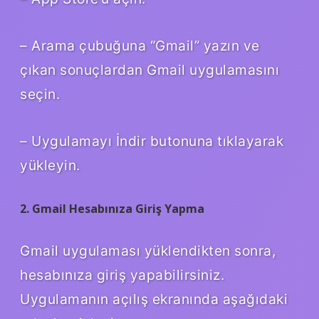
– Arama çubuğuna “Gmail” yazın ve
çıkan sonuçlardan Gmail uygulamasını
seçin.
– Uygulamayı İndir butonuna tıklayarak
yükleyin.
2. Gmail Hesabınıza Giriş Yapma
Gmail uygulaması yüklendikten sonra,
hesabınıza giriş yapabilirsiniz.
Uygulamanın açılış ekranında aşağıdaki