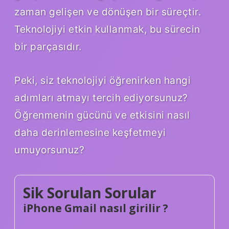
zaman gelişen ve dönüşen bir süreçtir.
Teknolojiyi etkin kullanmak, bu sürecin
bir parçasıdır.
Peki, siz teknolojiyi öğrenirken hangi
adımları atmayı tercih ediyorsunuz?
Öğrenmenin gücünü ve etkisini nasıl
daha derinlemesine keşfetmeyi
umuyorsunuz?
Sik Sorulan Sorular
iPhone Gmail nasıl girilir ?