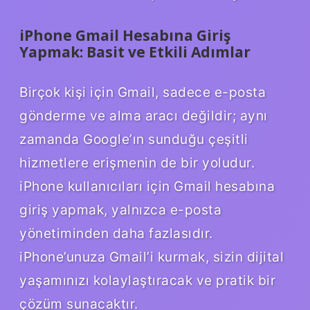
iPhone Gmail Hesabına Giriş
Yapmak: Basit ve Etkili Adımlar
Birçok kişi için Gmail, sadece e-posta
gönderme ve alma aracı değildir; aynı
zamanda Google’ın sunduğu çeşitli
hizmetlere erişmenin de bir yoludur.
iPhone kullanıcıları için Gmail hesabına
giriş yapmak, yalnızca e-posta
yönetiminden daha fazlasıdır.
iPhone’unuza Gmail’i kurmak, sizin dijital
yaşamınızı kolaylaştıracak ve pratik bir
çözüm sunacaktır.