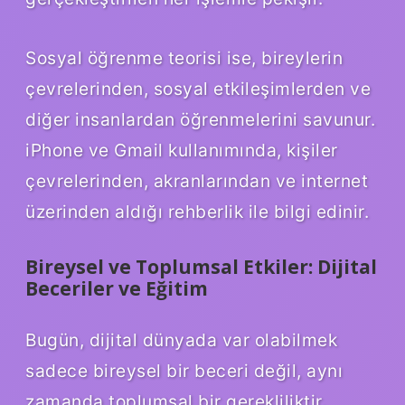
Sosyal öğrenme teorisi ise, bireylerin
çevrelerinden, sosyal etkileşimlerden ve
diğer insanlardan öğrenmelerini savunur.
iPhone ve Gmail kullanımında, kişiler
çevrelerinden, akranlarından ve internet
üzerinden aldığı rehberlik ile bilgi edinir.
Bireysel ve Toplumsal Etkiler: Dijital
Beceriler ve Eğitim
Bugün, dijital dünyada var olabilmek
sadece bireysel bir beceri değil, aynı
zamanda toplumsal bir gerekliliktir.