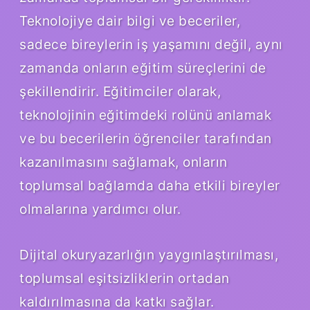
Teknolojiye dair bilgi ve beceriler,
sadece bireylerin iş yaşamını değil, aynı
zamanda onların eğitim süreçlerini de
şekillendirir. Eğitimciler olarak,
teknolojinin eğitimdeki rolünü anlamak
ve bu becerilerin öğrenciler tarafından
kazanılmasını sağlamak, onların
toplumsal bağlamda daha etkili bireyler
olmalarına yardımcı olur.
Dijital okuryazarlığın yaygınlaştırılması,
toplumsal eşitsizliklerin ortadan
kaldırılmasına da katkı sağlar.