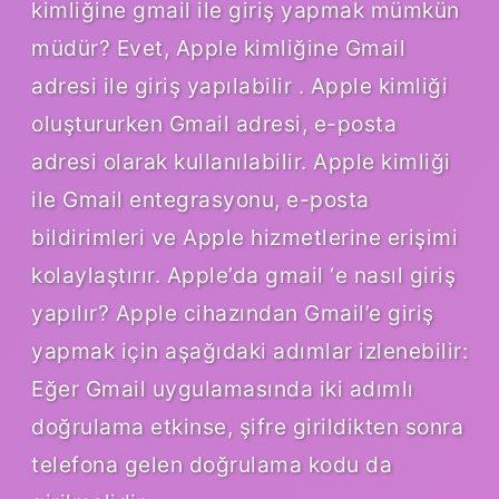
kimliğine gmail ile giriş yapmak mümkün
müdür? Evet, Apple kimliğine Gmail
adresi ile giriş yapılabilir . Apple kimliği
oluştururken Gmail adresi, e-posta
adresi olarak kullanılabilir. Apple kimliği
ile Gmail entegrasyonu, e-posta
bildirimleri ve Apple hizmetlerine erişimi
kolaylaştırır. Apple’da gmail ‘e nasıl giriş
yapılır? Apple cihazından Gmail’e giriş
yapmak için aşağıdaki adımlar izlenebilir:
Eğer Gmail uygulamasında iki adımlı
doğrulama etkinse, şifre girildikten sonra
telefona gelen doğrulama kodu da