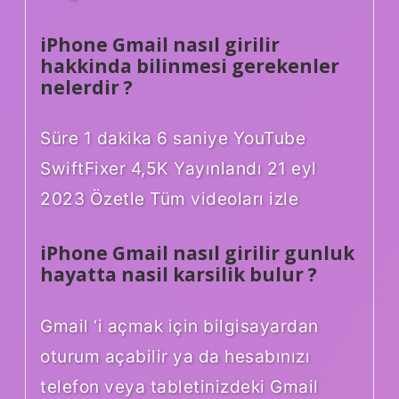
iPhone Gmail nasıl girilir
hakkinda bilinmesi gerekenler
nelerdir ?
Süre 1 dakika 6 saniye YouTube
SwiftFixer 4,5K Yayınlandı 21 eyl
2023 Özetle Tüm videoları izle
iPhone Gmail nasıl girilir gunluk
hayatta nasil karsilik bulur ?
Gmail ‘i açmak için bilgisayardan
oturum açabilir ya da hesabınızı
telefon veya tabletinizdeki Gmail