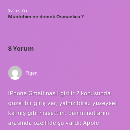
Sonraki Yazı
Münfehim ne demek Osmanlıca ?
8 Yorum
Figen
iPhone Gmail nasıl girilir ? konusunda
güzel bir giriş var, yalnız biraz yüzeysel
kalmış gibi hissettim. Benim notlarım
arasında özellikle şu vardı: Apple