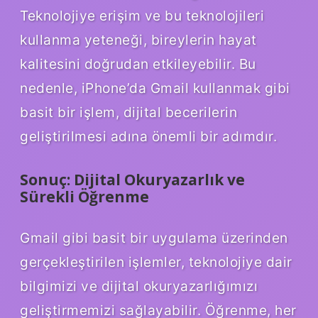
Teknolojiye erişim ve bu teknolojileri
kullanma yeteneği, bireylerin hayat
kalitesini doğrudan etkileyebilir. Bu
nedenle, iPhone’da Gmail kullanmak gibi
basit bir işlem, dijital becerilerin
geliştirilmesi adına önemli bir adımdır.
Sonuç: Dijital Okuryazarlık ve
Sürekli Öğrenme
Gmail gibi basit bir uygulama üzerinden
gerçekleştirilen işlemler, teknolojiye dair
bilgimizi ve dijital okuryazarlığımızı
geliştirmemizi sağlayabilir. Öğrenme, her