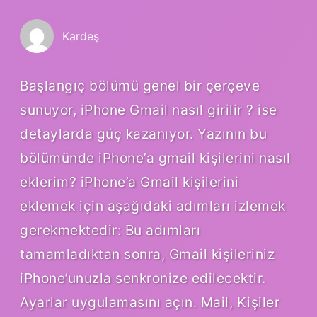
Kardeş
Başlangıç bölümü genel bir çerçeve
sunuyor, iPhone Gmail nasıl girilir ? ise
detaylarda güç kazanıyor. Yazının bu
bölümünde iPhone’a gmail kişilerini nasıl
eklerim? iPhone’a Gmail kişilerini
eklemek için aşağıdaki adımları izlemek
gerekmektedir: Bu adımları
tamamladıktan sonra, Gmail kişileriniz
iPhone’unuzla senkronize edilecektir.
Ayarlar uygulamasını açın. Mail, Kişiler