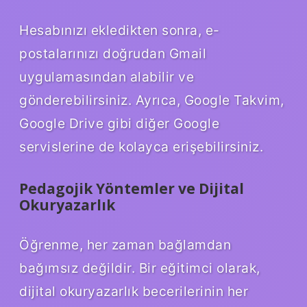
Hesabınızı ekledikten sonra, e-
postalarınızı doğrudan Gmail
uygulamasından alabilir ve
gönderebilirsiniz. Ayrıca, Google Takvim,
Google Drive gibi diğer Google
servislerine de kolayca erişebilirsiniz.
Pedagojik Yöntemler ve Dijital
Okuryazarlık
Öğrenme, her zaman bağlamdan
bağımsız değildir. Bir eğitimci olarak,
dijital okuryazarlık becerilerinin her