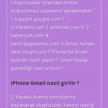
cihazınızdaki istemden kimlik
doğrulaması yapmanız gerekecektir.
1 support.google.com 1
tr.linkedin.com 2 wikihow.com.tr 3
haberturk.com 4
yenicaggazetesi.com 5 Gmail hesabı
nasıl oluşturulur? iPhone’da Gmail
ayarları nasıl yapılır? Gmail hesap
güvenliği nasıl artırılır?
iPhone Gmail nasıl girilir ?
2 Yazeka Arama sonuçlarına
dayanarak oluşturuldu Yanıtın içeriği