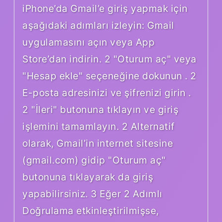
iPhone’da Gmail’e giriş yapmak için
aşağıdaki adımları izleyin: Gmail
uygulamasını açın veya App
Store’dan indirin. 2 "Oturum aç" veya
"Hesap ekle" seçeneğine dokunun . 2
E-posta adresinizi ve şifrenizi girin .
2 "İleri" butonuna tıklayın ve giriş
işlemini tamamlayın. 2 Alternatif
olarak, Gmail’in internet sitesine
(gmail.com) gidip "Oturum aç"
butonuna tıklayarak da giriş
yapabilirsiniz. 3 Eğer 2 Adımlı
Doğrulama etkinleştirilmişse,