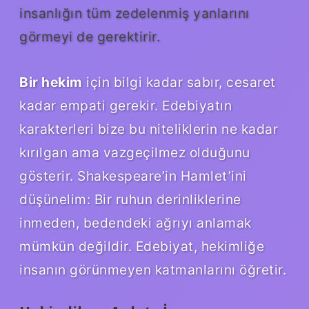
insanlığın tüm zedelenmiş yanlarını
görmeyi de gerektirir.
Bir hekim
için bilgi kadar sabır, cesaret
kadar empati gerekir. Edebiyatın
karakterleri bize bu niteliklerin ne kadar
kırılgan ama vazgeçilmez olduğunu
gösterir. Shakespeare’in Hamlet’ini
düşünelim: Bir ruhun derinliklerine
inmeden, bedendeki ağrıyı anlamak
mümkün değildir. Edebiyat, hekimliğe
insanın görünmeyen katmanlarını öğretir.