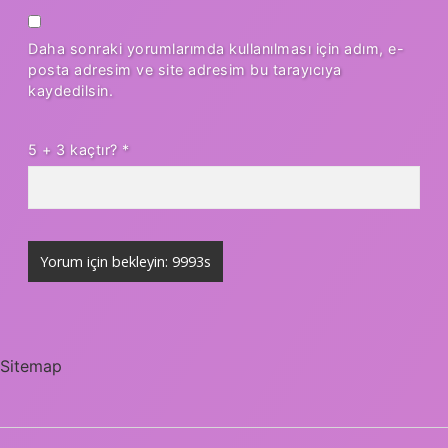
Daha sonraki yorumlarımda kullanılması için adım, e-
posta adresim ve site adresim bu tarayıcıya
kaydedilsin.
5 + 3 kaçtır?
*
Sitemap