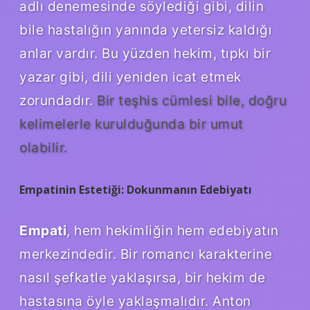
adlı denemesinde söylediği gibi, dilin
bile hastalığın yanında yetersiz kaldığı
anlar vardır. Bu yüzden hekim, tıpkı bir
yazar gibi, dili yeniden icat etmek
zorundadır.
Bir teşhis cümlesi bile, doğru
kelimelerle kurulduğunda bir umut
olabilir.
Empatinin Estetiği: Dokunmanın Edebiyatı
Empati
, hem hekimliğin hem edebiyatın
merkezindedir. Bir romancı karakterine
nasıl şefkatle yaklaşırsa, bir hekim de
hastasına öyle yaklaşmalıdır. Anton