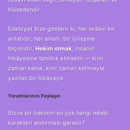
hissedendir.
Edebiyat bize gösterir ki, her tedavi bir
anlatıdır; her anlatı, bir iyileşme
biçimidir.
Hekim olmak
, insanın
hikâyesine tanıklık etmektir — kimi
zaman kanla, kimi zaman kelimeyle
yazılan bir hikâyeye.
Yorumlarınızı Paylaşın
Sizce bir hekimin en çok hangi edebi
karakteri andırması gerekir?