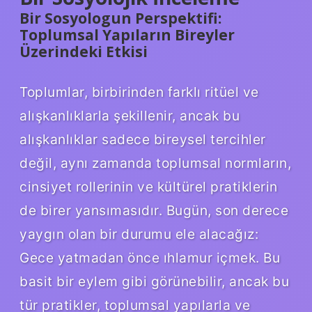
Bir Sosyologun Perspektifi:
Toplumsal Yapıların Bireyler
Üzerindeki Etkisi
Toplumlar, birbirinden farklı ritüel ve
alışkanlıklarla şekillenir, ancak bu
alışkanlıklar sadece bireysel tercihler
değil, aynı zamanda toplumsal normların,
cinsiyet rollerinin ve kültürel pratiklerin
de birer yansımasıdır. Bugün, son derece
yaygın olan bir durumu ele alacağız:
Gece yatmadan önce ıhlamur içmek. Bu
basit bir eylem gibi görünebilir, ancak bu
tür pratikler, toplumsal yapılarla ve