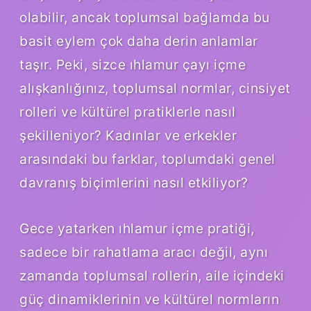
olabilir, ancak toplumsal bağlamda bu
basit eylem çok daha derin anlamlar
taşır. Peki, sizce ıhlamur çayı içme
alışkanlığınız, toplumsal normlar, cinsiyet
rolleri ve kültürel pratiklerle nasıl
şekilleniyor? Kadınlar ve erkekler
arasındaki bu farklar, toplumdaki genel
davranış biçimlerini nasıl etkiliyor?
Gece yatarken ıhlamur içme pratiği,
sadece bir rahatlama aracı değil, aynı
zamanda toplumsal rollerin, aile içindeki
güç dinamiklerinin ve kültürel normların