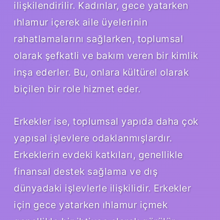
ilişkilendirilir. Kadınlar, gece yatarken
ıhlamur içerek aile üyelerinin
rahatlamalarını sağlarken, toplumsal
olarak şefkatli ve bakım veren bir kimlik
inşa ederler. Bu, onlara kültürel olarak
biçilen bir role hizmet eder.
Erkekler ise, toplumsal yapıda daha çok
yapısal işlevlere odaklanmışlardır.
Erkeklerin evdeki katkıları, genellikle
finansal destek sağlama ve dış
dünyadaki işlevlerle ilişkilidir. Erkekler
için gece yatarken ıhlamur içmek