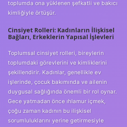
toplumda ona yüklenen şefkatli ve bakıcı
kimliğiyle örtüşür.
Cinsiyet Rolleri: Kadınların İlişkisel
Bağları, Erkeklerin Yapısal İşlevleri
Toplumsal cinsiyet rolleri, bireylerin
toplumdaki görevlerini ve kimliklerini
şekillendirir. Kadınlar, genellikle ev
işlerinde, çocuk bakımında ve ailenin
duygusal sağlığında önemli bir rol oynar.
Gece yatmadan önce ıhlamur içmek,
çoğu zaman kadının bu ilişkisel
sorumluluklarını yerine getirmesiyle