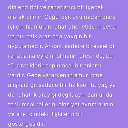
dinlendirici ve rahatlatıcı bir içecek
olarak bilinir. Çoğu kişi, uyumadan önce
içilen ıhlamurun rahatlatıcı etkisini sever
ve bu, halk arasında yaygın bir
uygulamadır. Ancak, sadece bireysel bir
rahatlama eylemi olmanın ötesinde, bu
tür pratiklerin toplumsal bir anlamı
vardır. Gece yatarken ıhlamur içme
alışkanlığı, sadece bir fiziksel ihtiyaç ya
da rahatlık arayışı değil, aynı zamanda
toplumsal rollerin, cinsiyet ayrımlarının
ve aile içindeki ilişkilerin bir
göstergesidir.