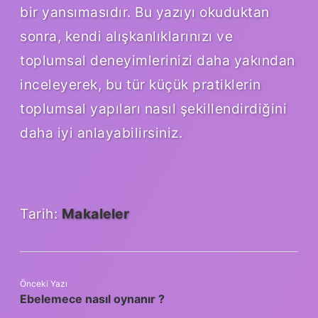
bir yansımasıdır. Bu yazıyı okuduktan
sonra, kendi alışkanlıklarınızı ve
toplumsal deneyimlerinizi daha yakından
inceleyerek, bu tür küçük pratiklerin
toplumsal yapıları nasıl şekillendirdiğini
daha iyi anlayabilirsiniz.
Tarih:
Makaleler
Önceki Yazı
Ebelemece nasıl oynanır ?