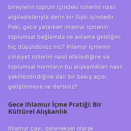
bireylerin toplum içindeki rollerini nasıl
algıladıklarıyla derin bir ilişki içindedir.
Peki, gece yatarken ıhlamur içmenin
toplumsal bağlamda ne anlama geldiğini
hiç düşündünüz mü? Ihlamur içmenin
cinsiyet rollerini nasıl etkilediğine ve
toplumsal normların bu alışkanlıkları nasıl
şekillendirdiğine dair bir bakış açısı
geliştirmeye ne dersiniz?
Gece Ihlamur İçme Pratiği: Bir
Kültürel Alışkanlık
Ihlamur çayı, geleneksel olarak