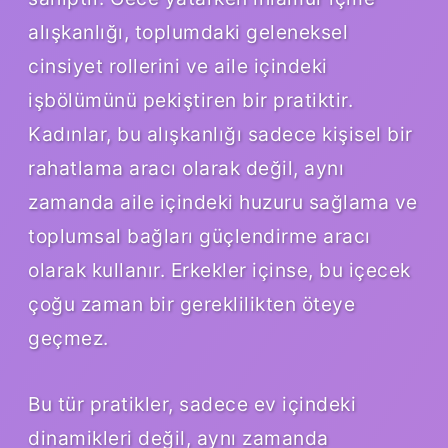
alışkanlığı, toplumdaki geleneksel
cinsiyet rollerini ve aile içindeki
işbölümünü pekiştiren bir pratiktir.
Kadınlar, bu alışkanlığı sadece kişisel bir
rahatlama aracı olarak değil, aynı
zamanda aile içindeki huzuru sağlama ve
toplumsal bağları güçlendirme aracı
olarak kullanır. Erkekler içinse, bu içecek
çoğu zaman bir gereklilikten öteye
geçmez.
Bu tür pratikler, sadece ev içindeki
dinamikleri değil, aynı zamanda