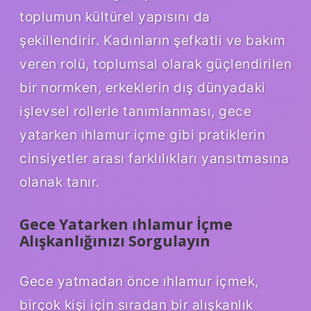
toplumun kültürel yapısını da
şekillendirir. Kadınların şefkatli ve bakım
veren rolü, toplumsal olarak güçlendirilen
bir normken, erkeklerin dış dünyadaki
işlevsel rollerle tanımlanması, gece
yatarken ıhlamur içme gibi pratiklerin
cinsiyetler arası farklılıkları yansıtmasına
olanak tanır.
Gece Yatarken ıhlamur İçme
Alışkanlığınızı Sorgulayın
Gece yatmadan önce ıhlamur içmek,
birçok kişi için sıradan bir alışkanlık