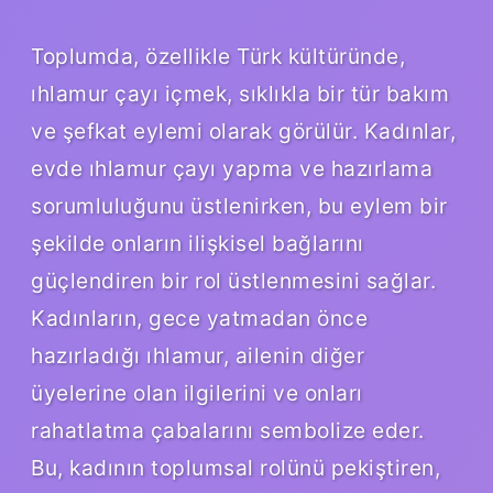
Toplumda, özellikle Türk kültüründe,
ıhlamur çayı içmek, sıklıkla bir tür bakım
ve şefkat eylemi olarak görülür. Kadınlar,
evde ıhlamur çayı yapma ve hazırlama
sorumluluğunu üstlenirken, bu eylem bir
şekilde onların ilişkisel bağlarını
güçlendiren bir rol üstlenmesini sağlar.
Kadınların, gece yatmadan önce
hazırladığı ıhlamur, ailenin diğer
üyelerine olan ilgilerini ve onları
rahatlatma çabalarını sembolize eder.
Bu, kadının toplumsal rolünü pekiştiren,