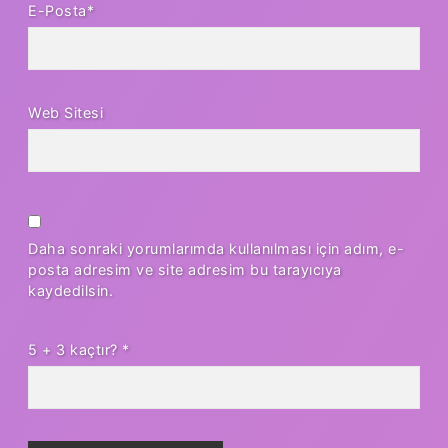
E-Posta*
Web Sitesi
Daha sonraki yorumlarımda kullanılması için adım, e-
posta adresim ve site adresim bu tarayıcıya
kaydedilsin.
5 + 3 kaçtır?
*