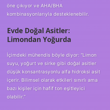
öne çıkıyor ve AHA/BHA
kombinasyonlarıyla desteklenebilir.
Evde Doğal Asitler:
Limondan Yoğurda
İçimdeki mühendis böyle diyor: “Limon
suyu, yoğurt ve sirke gibi doğal asitler
düşük konsantrasyonlu alfa hidroksi asit
içerir. Bilimsel olarak etkileri sınırlı ama
bazı kişiler için hafif ton eşitleyici
olabilir.”