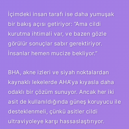
İçimdeki insan tarafı ise daha yumuşak
bir bakış açısı getiriyor: “Ama cildi
kurutma ihtimali var, ve bazen gözle
görülür sonuçlar sabır gerektiriyor.
İnsanlar hemen mucize bekliyor.”
BHA, akne izleri ve siyah noktalardan
kaynaklı lekelerde AHA’ya kıyasla daha
odaklı bir çözüm sunuyor. Ancak her iki
asit de kullanıldığında güneş koruyucu ile
desteklenmeli, çünkü asitler cildi
ultraviyoleye karşı hassaslaştırıyor.