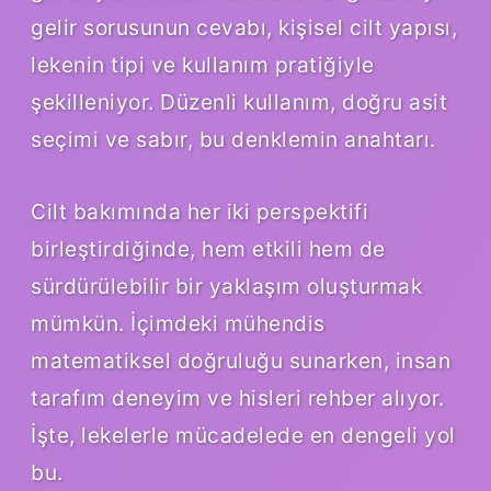
gelir sorusunun cevabı, kişisel cilt yapısı,
lekenin tipi ve kullanım pratiğiyle
şekilleniyor. Düzenli kullanım, doğru asit
seçimi ve sabır, bu denklemin anahtarı.
Cilt bakımında her iki perspektifi
birleştirdiğinde, hem etkili hem de
sürdürülebilir bir yaklaşım oluşturmak
mümkün. İçimdeki mühendis
matematiksel doğruluğu sunarken, insan
tarafım deneyim ve hisleri rehber alıyor.
İşte, lekelerle mücadelede en dengeli yol
bu.