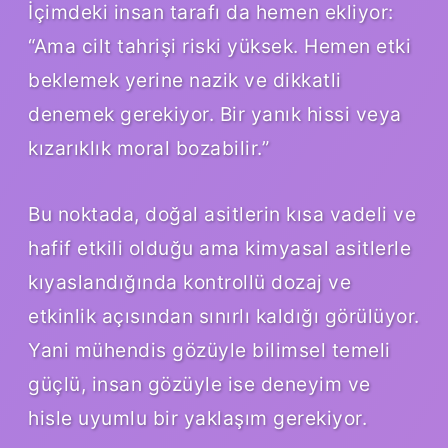
İçimdeki insan tarafı da hemen ekliyor:
“Ama cilt tahrişi riski yüksek. Hemen etki
beklemek yerine nazik ve dikkatli
denemek gerekiyor. Bir yanık hissi veya
kızarıklık moral bozabilir.”
Bu noktada, doğal asitlerin kısa vadeli ve
hafif etkili olduğu ama kimyasal asitlerle
kıyaslandığında kontrollü dozaj ve
etkinlik açısından sınırlı kaldığı görülüyor.
Yani mühendis gözüyle bilimsel temeli
güçlü, insan gözüyle ise deneyim ve
hisle uyumlu bir yaklaşım gerekiyor.