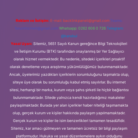
Reklam ve İletişim:
E-mail:
backlinkpaneli@gmail.com
Teams:
forumhizmeti@gmail.com
Whatsapp: 0262 606 0 726
Telegram:
@karabul
Yasal Uyarı:
Sitemiz, 5651 Sayılı Kanun gereğince Bilgi Teknolojileri
ve İletişim Kurumu (BTK) tarafından onaylanmış bir Yer Sağlayıcı
olarak hizmet vermektedir. Bu nedenle, sitedeki içerikleri proaktif
olarak denetleme veya araştırma yükümlülüğümüz bulunmamaktadır.
Ancak, üyelerimiz yazdıkları içeriklerin sorumluluğunu taşımakta olup,
siteye üye olarak bu sorumluluğu kabul etmiş sayılırlar. Bu internet
sitesi, herhangi bir marka, kurum veya şahıs şirketi ile hiçbir bağlantısı
bulunmamaktadır. Sitede yalnızca kendi hazırladığımız makaleler
paylaşılmaktadır. Burada yer alan içerikler haber niteliği taşımamakta
olup, gerçek kurum ve kişiler hakkında paylaşım yapılmamaktadır.
Gerçek kurum ve kişiler ile isim benzerlikleri tamamen tesadüfidir.
Sitemiz, kar amacı gütmeyen ve tamamen ücretsiz bir bilgi paylaşım
platformudur. Hukuka ve yasal düzenlemelere aykırı olduğunu