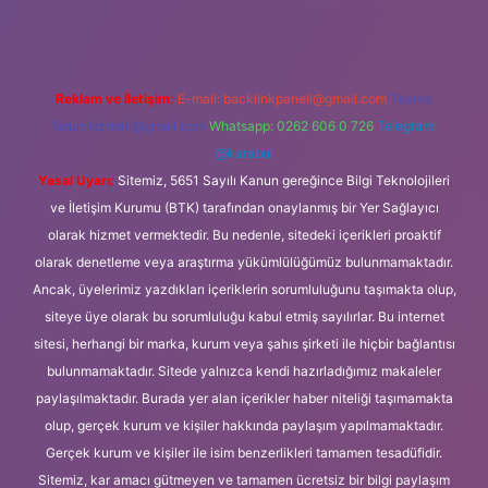
Reklam ve İletişim:
E-mail:
backlinkpaneli@gmail.com
Teams:
forumhizmeti@gmail.com
Whatsapp: 0262 606 0 726
Telegram:
@karabul
Yasal Uyarı:
Sitemiz, 5651 Sayılı Kanun gereğince Bilgi Teknolojileri
ve İletişim Kurumu (BTK) tarafından onaylanmış bir Yer Sağlayıcı
olarak hizmet vermektedir. Bu nedenle, sitedeki içerikleri proaktif
olarak denetleme veya araştırma yükümlülüğümüz bulunmamaktadır.
Ancak, üyelerimiz yazdıkları içeriklerin sorumluluğunu taşımakta olup,
siteye üye olarak bu sorumluluğu kabul etmiş sayılırlar. Bu internet
sitesi, herhangi bir marka, kurum veya şahıs şirketi ile hiçbir bağlantısı
bulunmamaktadır. Sitede yalnızca kendi hazırladığımız makaleler
paylaşılmaktadır. Burada yer alan içerikler haber niteliği taşımamakta
olup, gerçek kurum ve kişiler hakkında paylaşım yapılmamaktadır.
Gerçek kurum ve kişiler ile isim benzerlikleri tamamen tesadüfidir.
Sitemiz, kar amacı gütmeyen ve tamamen ücretsiz bir bilgi paylaşım