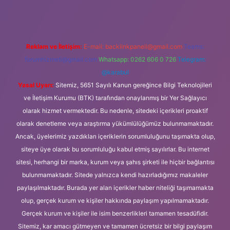
Reklam ve İletişim:
E-mail:
backlinkpaneli@gmail.com
Teams:
forumhizmeti@gmail.com
Whatsapp: 0262 606 0 726
Telegram:
@karabul
Yasal Uyarı:
Sitemiz, 5651 Sayılı Kanun gereğince Bilgi Teknolojileri
ve İletişim Kurumu (BTK) tarafından onaylanmış bir Yer Sağlayıcı
olarak hizmet vermektedir. Bu nedenle, sitedeki içerikleri proaktif
olarak denetleme veya araştırma yükümlülüğümüz bulunmamaktadır.
Ancak, üyelerimiz yazdıkları içeriklerin sorumluluğunu taşımakta olup,
siteye üye olarak bu sorumluluğu kabul etmiş sayılırlar. Bu internet
sitesi, herhangi bir marka, kurum veya şahıs şirketi ile hiçbir bağlantısı
bulunmamaktadır. Sitede yalnızca kendi hazırladığımız makaleler
paylaşılmaktadır. Burada yer alan içerikler haber niteliği taşımamakta
olup, gerçek kurum ve kişiler hakkında paylaşım yapılmamaktadır.
Gerçek kurum ve kişiler ile isim benzerlikleri tamamen tesadüfidir.
Sitemiz, kar amacı gütmeyen ve tamamen ücretsiz bir bilgi paylaşım