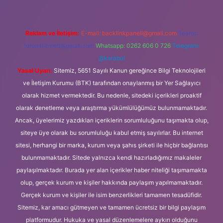
Reklam ve İletişim:
E-mail:
backlinkpaneli@gmail.com
Teams:
forumhizmeti@gmail.com
Whatsapp: 0262 606 0 726
Telegram:
@karabul
Yasal Uyarı:
Sitemiz, 5651 Sayılı Kanun gereğince Bilgi Teknolojileri
ve İletişim Kurumu (BTK) tarafından onaylanmış bir Yer Sağlayıcı
olarak hizmet vermektedir. Bu nedenle, sitedeki içerikleri proaktif
olarak denetleme veya araştırma yükümlülüğümüz bulunmamaktadır.
Ancak, üyelerimiz yazdıkları içeriklerin sorumluluğunu taşımakta olup,
siteye üye olarak bu sorumluluğu kabul etmiş sayılırlar. Bu internet
sitesi, herhangi bir marka, kurum veya şahıs şirketi ile hiçbir bağlantısı
bulunmamaktadır. Sitede yalnızca kendi hazırladığımız makaleler
paylaşılmaktadır. Burada yer alan içerikler haber niteliği taşımamakta
olup, gerçek kurum ve kişiler hakkında paylaşım yapılmamaktadır.
Gerçek kurum ve kişiler ile isim benzerlikleri tamamen tesadüfidir.
Sitemiz, kar amacı gütmeyen ve tamamen ücretsiz bir bilgi paylaşım
platformudur. Hukuka ve yasal düzenlemelere aykırı olduğunu