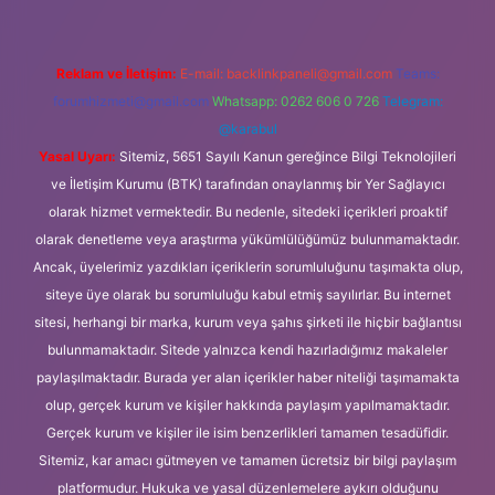
Reklam ve İletişim:
E-mail:
backlinkpaneli@gmail.com
Teams:
forumhizmeti@gmail.com
Whatsapp: 0262 606 0 726
Telegram:
@karabul
Yasal Uyarı:
Sitemiz, 5651 Sayılı Kanun gereğince Bilgi Teknolojileri
ve İletişim Kurumu (BTK) tarafından onaylanmış bir Yer Sağlayıcı
olarak hizmet vermektedir. Bu nedenle, sitedeki içerikleri proaktif
olarak denetleme veya araştırma yükümlülüğümüz bulunmamaktadır.
Ancak, üyelerimiz yazdıkları içeriklerin sorumluluğunu taşımakta olup,
siteye üye olarak bu sorumluluğu kabul etmiş sayılırlar. Bu internet
sitesi, herhangi bir marka, kurum veya şahıs şirketi ile hiçbir bağlantısı
bulunmamaktadır. Sitede yalnızca kendi hazırladığımız makaleler
paylaşılmaktadır. Burada yer alan içerikler haber niteliği taşımamakta
olup, gerçek kurum ve kişiler hakkında paylaşım yapılmamaktadır.
Gerçek kurum ve kişiler ile isim benzerlikleri tamamen tesadüfidir.
Sitemiz, kar amacı gütmeyen ve tamamen ücretsiz bir bilgi paylaşım
platformudur. Hukuka ve yasal düzenlemelere aykırı olduğunu