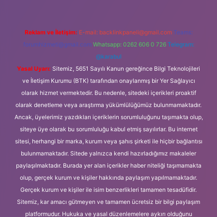
Reklam ve İletişim:
E-mail:
backlinkpaneli@gmail.com
Teams:
forumhizmeti@gmail.com
Whatsapp: 0262 606 0 726
Telegram:
@karabul
Yasal Uyarı:
Sitemiz, 5651 Sayılı Kanun gereğince Bilgi Teknolojileri
ve İletişim Kurumu (BTK) tarafından onaylanmış bir Yer Sağlayıcı
olarak hizmet vermektedir. Bu nedenle, sitedeki içerikleri proaktif
olarak denetleme veya araştırma yükümlülüğümüz bulunmamaktadır.
Ancak, üyelerimiz yazdıkları içeriklerin sorumluluğunu taşımakta olup,
siteye üye olarak bu sorumluluğu kabul etmiş sayılırlar. Bu internet
sitesi, herhangi bir marka, kurum veya şahıs şirketi ile hiçbir bağlantısı
bulunmamaktadır. Sitede yalnızca kendi hazırladığımız makaleler
paylaşılmaktadır. Burada yer alan içerikler haber niteliği taşımamakta
olup, gerçek kurum ve kişiler hakkında paylaşım yapılmamaktadır.
Gerçek kurum ve kişiler ile isim benzerlikleri tamamen tesadüfidir.
Sitemiz, kar amacı gütmeyen ve tamamen ücretsiz bir bilgi paylaşım
platformudur. Hukuka ve yasal düzenlemelere aykırı olduğunu