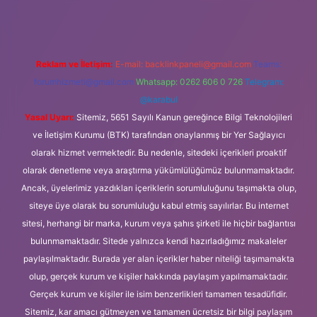
Reklam ve İletişim:
E-mail:
backlinkpaneli@gmail.com
Teams:
forumhizmeti@gmail.com
Whatsapp: 0262 606 0 726
Telegram:
@karabul
Yasal Uyarı:
Sitemiz, 5651 Sayılı Kanun gereğince Bilgi Teknolojileri
ve İletişim Kurumu (BTK) tarafından onaylanmış bir Yer Sağlayıcı
olarak hizmet vermektedir. Bu nedenle, sitedeki içerikleri proaktif
olarak denetleme veya araştırma yükümlülüğümüz bulunmamaktadır.
Ancak, üyelerimiz yazdıkları içeriklerin sorumluluğunu taşımakta olup,
siteye üye olarak bu sorumluluğu kabul etmiş sayılırlar. Bu internet
sitesi, herhangi bir marka, kurum veya şahıs şirketi ile hiçbir bağlantısı
bulunmamaktadır. Sitede yalnızca kendi hazırladığımız makaleler
paylaşılmaktadır. Burada yer alan içerikler haber niteliği taşımamakta
olup, gerçek kurum ve kişiler hakkında paylaşım yapılmamaktadır.
Gerçek kurum ve kişiler ile isim benzerlikleri tamamen tesadüfidir.
Sitemiz, kar amacı gütmeyen ve tamamen ücretsiz bir bilgi paylaşım