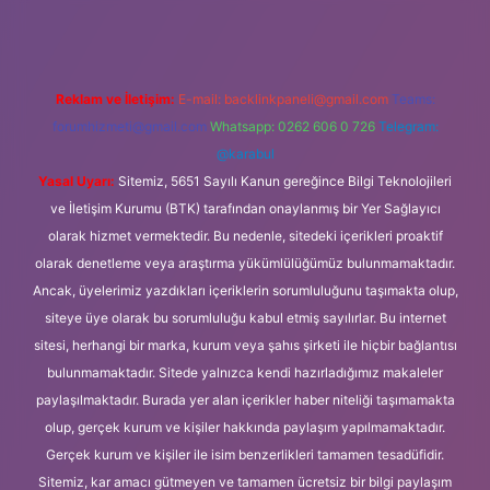
Reklam ve İletişim:
E-mail:
backlinkpaneli@gmail.com
Teams:
forumhizmeti@gmail.com
Whatsapp: 0262 606 0 726
Telegram:
@karabul
Yasal Uyarı:
Sitemiz, 5651 Sayılı Kanun gereğince Bilgi Teknolojileri
ve İletişim Kurumu (BTK) tarafından onaylanmış bir Yer Sağlayıcı
olarak hizmet vermektedir. Bu nedenle, sitedeki içerikleri proaktif
olarak denetleme veya araştırma yükümlülüğümüz bulunmamaktadır.
Ancak, üyelerimiz yazdıkları içeriklerin sorumluluğunu taşımakta olup,
siteye üye olarak bu sorumluluğu kabul etmiş sayılırlar. Bu internet
sitesi, herhangi bir marka, kurum veya şahıs şirketi ile hiçbir bağlantısı
bulunmamaktadır. Sitede yalnızca kendi hazırladığımız makaleler
paylaşılmaktadır. Burada yer alan içerikler haber niteliği taşımamakta
olup, gerçek kurum ve kişiler hakkında paylaşım yapılmamaktadır.
Gerçek kurum ve kişiler ile isim benzerlikleri tamamen tesadüfidir.
Sitemiz, kar amacı gütmeyen ve tamamen ücretsiz bir bilgi paylaşım