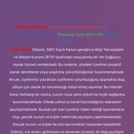
Reklam ve İletişim:
E-mail:
backlinkpaneli@gmail.com
Teams:
forumhizmeti@gmail.com
Whatsapp: 0262 606 0 726
Telegram:
@karabul
Yasal Uyarı:
Sitemiz, 5651 Sayılı Kanun gereğince Bilgi Teknolojileri
ve İletişim Kurumu (BTK) tarafından onaylanmış bir Yer Sağlayıcı
olarak hizmet vermektedir. Bu nedenle, sitedeki içerikleri proaktif
olarak denetleme veya araştırma yükümlülüğümüz bulunmamaktadır.
Ancak, üyelerimiz yazdıkları içeriklerin sorumluluğunu taşımakta olup,
siteye üye olarak bu sorumluluğu kabul etmiş sayılırlar. Bu internet
sitesi, herhangi bir marka, kurum veya şahıs şirketi ile hiçbir bağlantısı
bulunmamaktadır. Sitede yalnızca kendi hazırladığımız makaleler
paylaşılmaktadır. Burada yer alan içerikler haber niteliği taşımamakta
olup, gerçek kurum ve kişiler hakkında paylaşım yapılmamaktadır.
Gerçek kurum ve kişiler ile isim benzerlikleri tamamen tesadüfidir.
Sitemiz, kar amacı gütmeyen ve tamamen ücretsiz bir bilgi paylaşım