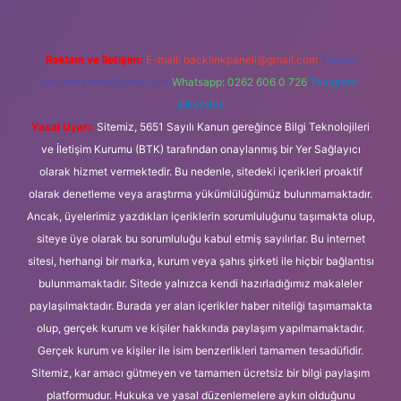
Reklam ve İletişim:
E-mail:
backlinkpaneli@gmail.com
Teams:
forumhizmeti@gmail.com
Whatsapp: 0262 606 0 726
Telegram:
@karabul
Yasal Uyarı:
Sitemiz, 5651 Sayılı Kanun gereğince Bilgi Teknolojileri
ve İletişim Kurumu (BTK) tarafından onaylanmış bir Yer Sağlayıcı
olarak hizmet vermektedir. Bu nedenle, sitedeki içerikleri proaktif
olarak denetleme veya araştırma yükümlülüğümüz bulunmamaktadır.
Ancak, üyelerimiz yazdıkları içeriklerin sorumluluğunu taşımakta olup,
siteye üye olarak bu sorumluluğu kabul etmiş sayılırlar. Bu internet
sitesi, herhangi bir marka, kurum veya şahıs şirketi ile hiçbir bağlantısı
bulunmamaktadır. Sitede yalnızca kendi hazırladığımız makaleler
paylaşılmaktadır. Burada yer alan içerikler haber niteliği taşımamakta
olup, gerçek kurum ve kişiler hakkında paylaşım yapılmamaktadır.
Gerçek kurum ve kişiler ile isim benzerlikleri tamamen tesadüfidir.
Sitemiz, kar amacı gütmeyen ve tamamen ücretsiz bir bilgi paylaşım
platformudur. Hukuka ve yasal düzenlemelere aykırı olduğunu