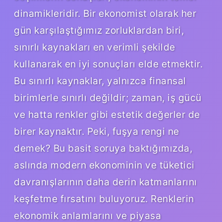
dinamikleridir. Bir ekonomist olarak her
gün karşılaştığımız zorluklardan biri,
sınırlı kaynakları en verimli şekilde
kullanarak en iyi sonuçları elde etmektir.
Bu sınırlı kaynaklar, yalnızca finansal
birimlerle sınırlı değildir; zaman, iş gücü
ve hatta renkler gibi estetik değerler de
birer kaynaktır. Peki, fuşya rengi ne
demek? Bu basit soruya baktığımızda,
aslında modern ekonominin ve tüketici
davranışlarının daha derin katmanlarını
keşfetme fırsatını buluyoruz. Renklerin
ekonomik anlamlarını ve piyasa