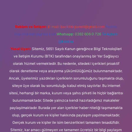
Reklam ve İletişim:
E-mail:
backlinkpaneli@gmail.com
Teams:
forumhizmeti@gmail.com
Whatsapp: 0262 606 0 726
Telegram:
@karabul
Yasal Uyarı:
Sitemiz, 5651 Sayılı Kanun gereğince Bilgi Teknolojileri
ve İletişim Kurumu (BTK) tarafından onaylanmış bir Yer Sağlayıcı
olarak hizmet vermektedir. Bu nedenle, sitedeki içerikleri proaktif
olarak denetleme veya araştırma yükümlülüğümüz bulunmamaktadır.
Ancak, üyelerimiz yazdıkları içeriklerin sorumluluğunu taşımakta olup,
siteye üye olarak bu sorumluluğu kabul etmiş sayılırlar. Bu internet
sitesi, herhangi bir marka, kurum veya şahıs şirketi ile hiçbir bağlantısı
bulunmamaktadır. Sitede yalnızca kendi hazırladığımız makaleler
paylaşılmaktadır. Burada yer alan içerikler haber niteliği taşımamakta
olup, gerçek kurum ve kişiler hakkında paylaşım yapılmamaktadır.
Gerçek kurum ve kişiler ile isim benzerlikleri tamamen tesadüfidir.
Sitemiz, kar amacı gütmeyen ve tamamen ücretsiz bir bilgi paylaşım