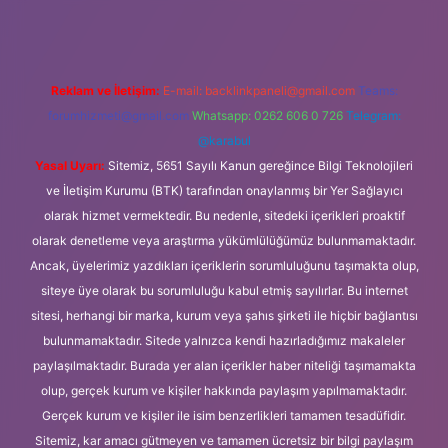
Reklam ve İletişim:
E-mail:
backlinkpaneli@gmail.com
Teams:
forumhizmeti@gmail.com
Whatsapp: 0262 606 0 726
Telegram:
@karabul
Yasal Uyarı:
Sitemiz, 5651 Sayılı Kanun gereğince Bilgi Teknolojileri
ve İletişim Kurumu (BTK) tarafından onaylanmış bir Yer Sağlayıcı
olarak hizmet vermektedir. Bu nedenle, sitedeki içerikleri proaktif
olarak denetleme veya araştırma yükümlülüğümüz bulunmamaktadır.
Ancak, üyelerimiz yazdıkları içeriklerin sorumluluğunu taşımakta olup,
siteye üye olarak bu sorumluluğu kabul etmiş sayılırlar. Bu internet
sitesi, herhangi bir marka, kurum veya şahıs şirketi ile hiçbir bağlantısı
bulunmamaktadır. Sitede yalnızca kendi hazırladığımız makaleler
paylaşılmaktadır. Burada yer alan içerikler haber niteliği taşımamakta
olup, gerçek kurum ve kişiler hakkında paylaşım yapılmamaktadır.
Gerçek kurum ve kişiler ile isim benzerlikleri tamamen tesadüfidir.
Sitemiz, kar amacı gütmeyen ve tamamen ücretsiz bir bilgi paylaşım