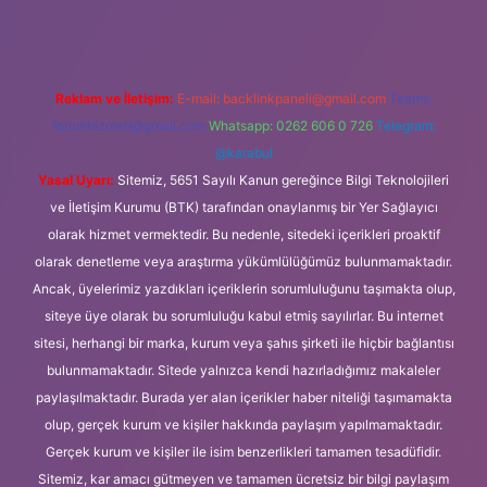
Reklam ve İletişim:
E-mail:
backlinkpaneli@gmail.com
Teams:
forumhizmeti@gmail.com
Whatsapp: 0262 606 0 726
Telegram:
@karabul
Yasal Uyarı:
Sitemiz, 5651 Sayılı Kanun gereğince Bilgi Teknolojileri
ve İletişim Kurumu (BTK) tarafından onaylanmış bir Yer Sağlayıcı
olarak hizmet vermektedir. Bu nedenle, sitedeki içerikleri proaktif
olarak denetleme veya araştırma yükümlülüğümüz bulunmamaktadır.
Ancak, üyelerimiz yazdıkları içeriklerin sorumluluğunu taşımakta olup,
siteye üye olarak bu sorumluluğu kabul etmiş sayılırlar. Bu internet
sitesi, herhangi bir marka, kurum veya şahıs şirketi ile hiçbir bağlantısı
bulunmamaktadır. Sitede yalnızca kendi hazırladığımız makaleler
paylaşılmaktadır. Burada yer alan içerikler haber niteliği taşımamakta
olup, gerçek kurum ve kişiler hakkında paylaşım yapılmamaktadır.
Gerçek kurum ve kişiler ile isim benzerlikleri tamamen tesadüfidir.
Sitemiz, kar amacı gütmeyen ve tamamen ücretsiz bir bilgi paylaşım