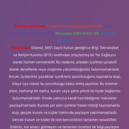
Reklam ve İletişim:
E-mail:
backlinkpaneli@gmail.com
Teams:
forumhizmeti@gmail.com
Whatsapp: 0262 606 0 726
Telegram:
@karabul
Yasal Uyarı:
Sitemiz, 5651 Sayılı Kanun gereğince Bilgi Teknolojileri
ve İletişim Kurumu (BTK) tarafından onaylanmış bir Yer Sağlayıcı
olarak hizmet vermektedir. Bu nedenle, sitedeki içerikleri proaktif
olarak denetleme veya araştırma yükümlülüğümüz bulunmamaktadır.
Ancak, üyelerimiz yazdıkları içeriklerin sorumluluğunu taşımakta olup,
siteye üye olarak bu sorumluluğu kabul etmiş sayılırlar. Bu internet
sitesi, herhangi bir marka, kurum veya şahıs şirketi ile hiçbir bağlantısı
bulunmamaktadır. Sitede yalnızca kendi hazırladığımız makaleler
paylaşılmaktadır. Burada yer alan içerikler haber niteliği taşımamakta
olup, gerçek kurum ve kişiler hakkında paylaşım yapılmamaktadır.
Gerçek kurum ve kişiler ile isim benzerlikleri tamamen tesadüfidir.
Sitemiz, kar amacı gütmeyen ve tamamen ücretsiz bir bilgi paylaşım