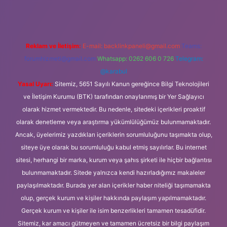
Reklam ve İletişim:
E-mail:
backlinkpaneli@gmail.com
Teams:
forumhizmeti@gmail.com
Whatsapp: 0262 606 0 726
Telegram:
@karabul
Yasal Uyarı:
Sitemiz, 5651 Sayılı Kanun gereğince Bilgi Teknolojileri
ve İletişim Kurumu (BTK) tarafından onaylanmış bir Yer Sağlayıcı
olarak hizmet vermektedir. Bu nedenle, sitedeki içerikleri proaktif
olarak denetleme veya araştırma yükümlülüğümüz bulunmamaktadır.
Ancak, üyelerimiz yazdıkları içeriklerin sorumluluğunu taşımakta olup,
siteye üye olarak bu sorumluluğu kabul etmiş sayılırlar. Bu internet
sitesi, herhangi bir marka, kurum veya şahıs şirketi ile hiçbir bağlantısı
bulunmamaktadır. Sitede yalnızca kendi hazırladığımız makaleler
paylaşılmaktadır. Burada yer alan içerikler haber niteliği taşımamakta
olup, gerçek kurum ve kişiler hakkında paylaşım yapılmamaktadır.
Gerçek kurum ve kişiler ile isim benzerlikleri tamamen tesadüfidir.
Sitemiz, kar amacı gütmeyen ve tamamen ücretsiz bir bilgi paylaşım